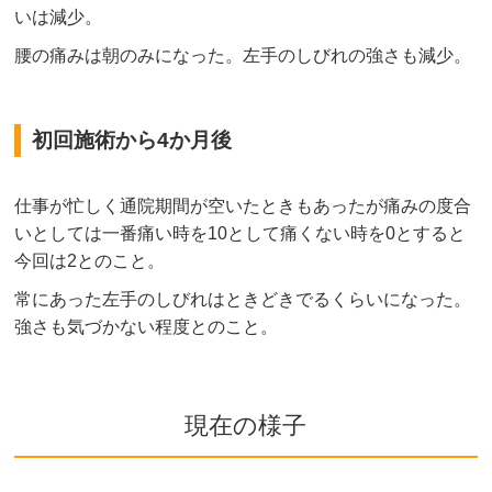
いは減少。
腰の痛みは朝のみになった。左手のしびれの強さも減少。
初回施術から4か月後
仕事が忙しく通院期間が空いたときもあったが痛みの度合
いとしては一番痛い時を10として痛くない時を0とすると
今回は2とのこと。
常にあった左手のしびれはときどきでるくらいになった。
強さも気づかない程度とのこと。
現在の様子