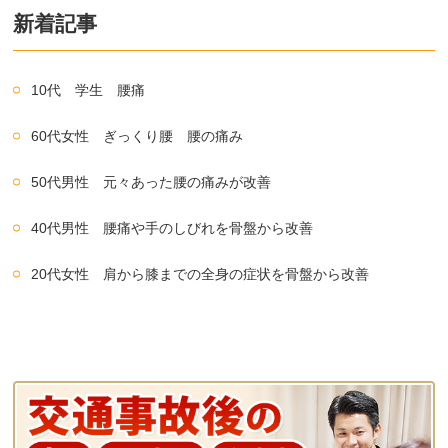
新着記事
10代 学生 腰痛
60代女性 ぎっくり腰 腰の痛み
50代男性 元々あった腰の痛みが改善
40代男性 腰痛や手のしびれを骨盤から改善
20代女性 肩から膝までの全身の症状を骨盤から改善