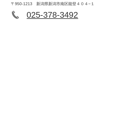
〒950-1213 新潟県新潟市南区能登４０４−１
025-378-3492