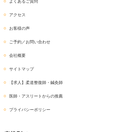
よくあるご質問
アクセス
お客様の声
ご予約／お問い合わせ
会社概要
サイトマップ
【求人】柔道整復師・鍼灸師
医師・アスリートからの推薦
プライバシーポリシー