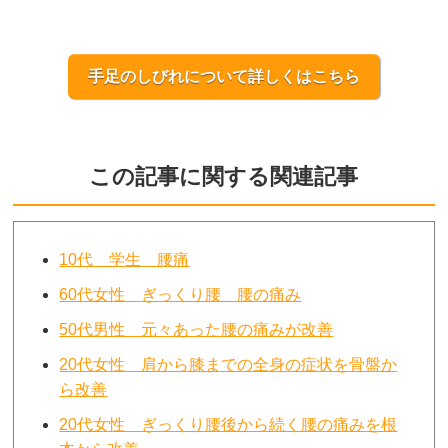
手足のしびれについて詳しくはこちら
この記事に関する関連記事
10代 学生 腰痛
60代女性 ぎっくり腰 腰の痛み
50代男性 元々あった腰の痛みが改善
20代女性 肩から膝までの全身の症状を骨盤か
ら改善
20代女性 ぎっくり腰後から続く腰の痛みを根