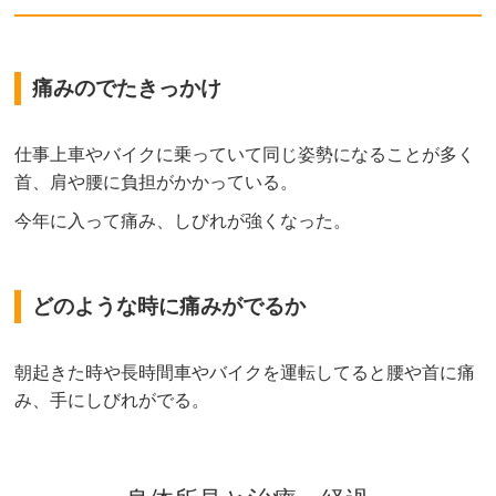
痛みのでたきっかけ
仕事上車やバイクに乗っていて同じ姿勢になることが多く
首、肩や腰に負担がかかっている。
今年に入って痛み、しびれが強くなった。
どのような時に痛みがでるか
朝起きた時や長時間車やバイクを運転してると腰や首に痛
み、手にしびれがでる。