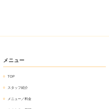
メニュー
TOP
スタッフ紹介
メニュー／料金