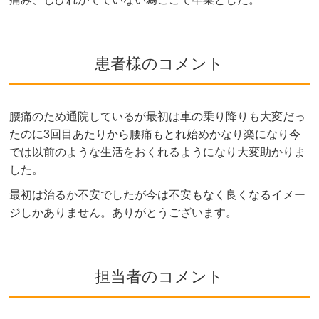
患者様のコメント
腰痛のため通院しているが最初は車の乗り降りも大変だっ
たのに3回目あたりから腰痛もとれ始めかなり楽になり今
では以前のような生活をおくれるようになり大変助かりま
した。
最初は治るか不安でしたが今は不安もなく良くなるイメー
ジしかありません。ありがとうございます。
担当者のコメント