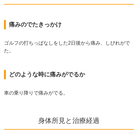
痛みのでたきっかけ
ゴルフの打ちっぱなしをした2日後から痛み、しびれがで
た。
どのような時に痛みがでるか
車の乗り降りで痛みがでる。
身体所見と治療経過