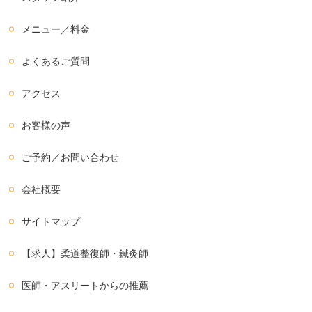
メニュー／料金
よくあるご質問
アクセス
お客様の声
ご予約／お問い合わせ
会社概要
サイトマップ
【求人】柔道整復師・鍼灸師
医師・アスリートからの推薦