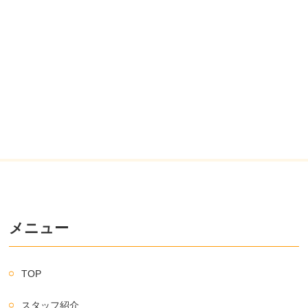
メニュー
TOP
スタッフ紹介