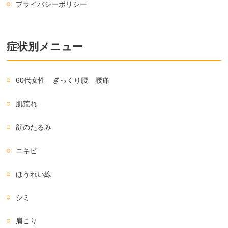
プライバシーポリシー
症状別メニュー
60代女性 ぎっくり腰 腰痛
肌荒れ
顔のたるみ
ニキビ
ほうれい線
シミ
肩こり