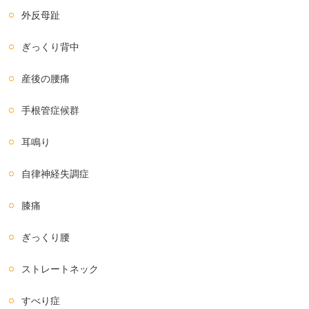
外反母趾
ぎっくり背中
産後の腰痛
手根管症候群
耳鳴り
自律神経失調症
膝痛
ぎっくり腰
ストレートネック
すべり症