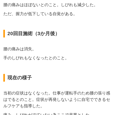
腰の痛みはほぼないとのこと。しびれも減少した。
ただ、握力が低下している自覚がある。
20回目施術（3か月後）
腰の痛みは消失。
手のしびれもなくなったとのこと。
現在の様子
当初の症状はなくなった。仕事が運転手のため腰の張り感
はでるとのこと。症状が再発しないように自宅でできるセ
ルフケアも指導した。
痛み、しびれがでていない為ここで卒業とした。