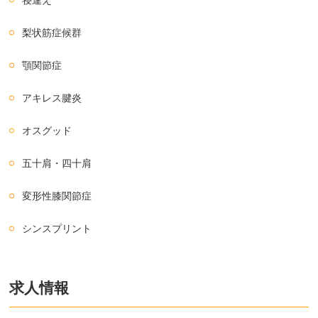
寝違え
梨状筋症候群
顎関節症
アキレス腱炎
オスグッド
五十肩・四十肩
変形性膝関節症
シンスプリント
求人情報