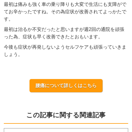
最初は痛みも強く車の乗り降りも大変で生活にも支障がで
てお辛かったですね。その為症状が改善されてよっかたで
す。
最初は治るか不安だったと思いますが週2回の通院を頑張
った為、症状も早く改善できたとおもいます。
今後も症状が再発しないようセルフケアも頑張っていきま
しょう。
腰痛について詳しくはこちら
この記事に関する関連記事