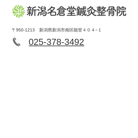
〒950-1213 新潟県新潟市南区能登４０４−１
025-378-3492