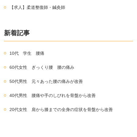
【求人】柔道整復師・鍼灸師
新着記事
10代 学生 腰痛
60代女性 ぎっくり腰 腰の痛み
50代男性 元々あった腰の痛みが改善
40代男性 腰痛や手のしびれを骨盤から改善
20代女性 肩から膝までの全身の症状を骨盤から改善