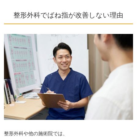
整形外科でばね指が改善しない理由
整形外科や他の施術院では、