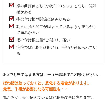
指の曲げ伸ばしで指が「カクッ」となり、違和
感がある
指の付け根や関節に痛みがある
朝方に指の関節が固まっているような感じがし
て痛みが強い
指の付け根に腫れがあり、痛い
病院でばね指と診断され、手術を勧められてい
る
1つでも当てはまる方は、一度当院までご相談ください。
ばね指は放っておくと、悪化する場合があります。
最悪、手術が必要になる可能性も・・
私たちが、長年悩んでいるばね指を改善に導きます。