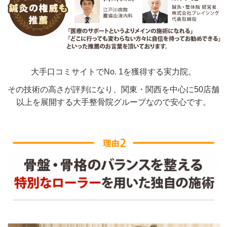
大手口コミサイトでNo. 1を獲得する実力院。
その技術の高さが評判になり、関東・関西を中心に50店舗
以上を展開する大手整骨院グループなので安心です。