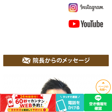
ページの
先頭へ