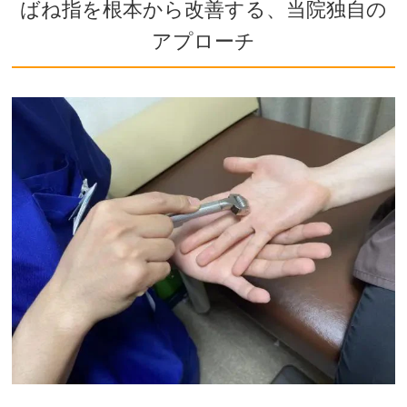
ばね指を根本から改善する、当院独自の
アプローチ