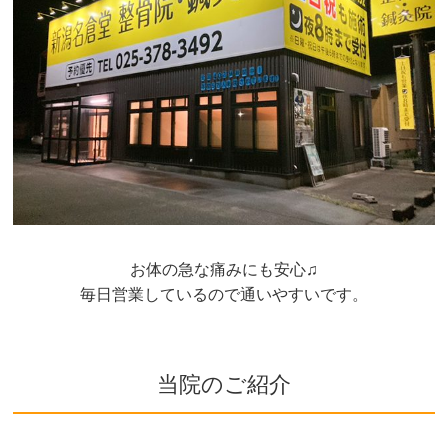
お体の急な痛みにも安心♫
毎日営業しているので通いやすいです。
当院のご紹介