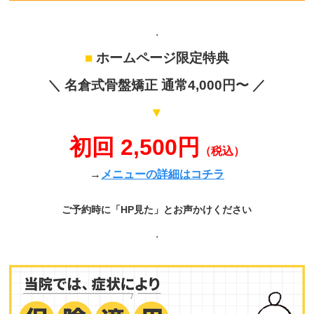
.
■
ホームページ限定特典
＼ 名倉式骨盤矯正 通常4,000円〜 ／
▼
初回 2,500円
（税込）
→
メニューの詳細はコチラ
ご予約時に「HP見た」とお声かけください
.