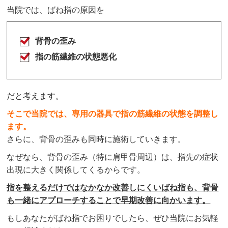
当院では、ばね指の原因を
背骨の歪み
指の筋繊維の状態悪化
だと考えます。
そこで当院では、専用の器具で指の筋繊維の状態を調整し
ます。
さらに、背骨の歪みも同時に施術していきます。
なぜなら、背骨の歪み（特に肩甲骨周辺）は、指先の症状
出現に大きく関係してくるからです。
指を整えるだけではなかなか改善しにくいばね指も、背骨
も一緒にアプローチすることで早期改善に向かいます。
もしあなたがばね指でお困りでしたら、ぜひ当院にお気軽