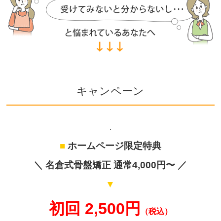
キャンペーン
.
■
ホームページ限定特典
＼ 名倉式骨盤矯正 通常4,000円〜 ／
▼
初回 2,500円
（税込）