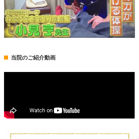
当院のご紹介動画