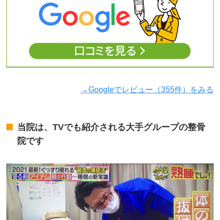
→Googleでレビュー（355件）をみる
当院は、TVでも紹介される大手グループの整骨
院です