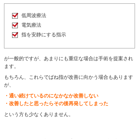
低周波療法
電気療法
指を安静にする指示
が一般的ですが、あまりにも重症な場合は手術を提案され
ます。
もちろん、これらでばね指が改善に向かう場合もあります
が、
・通い続けているのになかなか改善しない
・改善したと思ったらその後再発してしまった
という方も少なくありません。