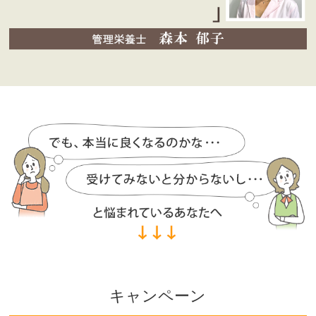
キャンペーン