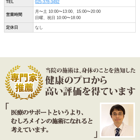
TEL
025-378-3492
月〜土 10:00〜13:00、15:00〜20:00
営業時間
日曜、祝日 10:00〜18:00
定休日
なし