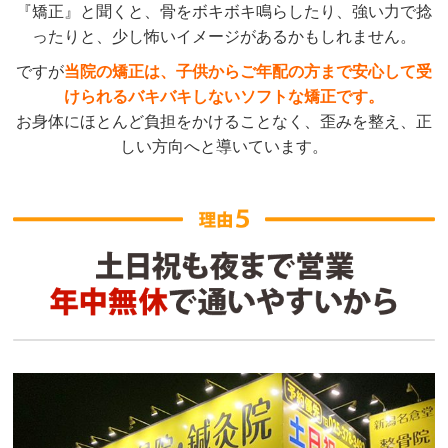
『矯正』と聞くと、骨をボキボキ鳴らしたり、強い力で捻
ったりと、少し怖いイメージがあるかもしれません。
ですが
当院の矯正は、子供からご年配の方まで安心して受
けられるバキバキしないソフトな矯正です。
お身体にほとんど負担をかけることなく、歪みを整え、正
しい方向へと導いています。