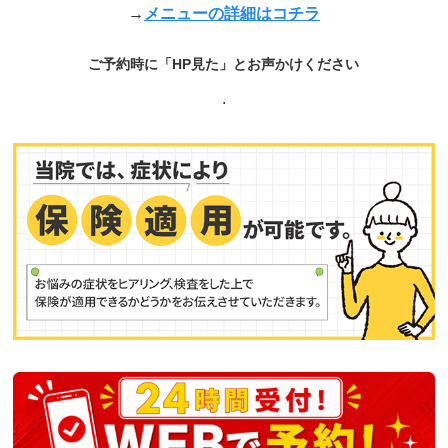
→
メニューの詳細はコチラ
ご予約時に「HP見た」とお声かけください
.