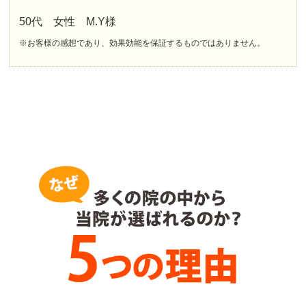
50代 女性 M.Y様
※お客様の感想であり、効果効能を保証するものではありません。