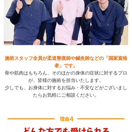
施術スタッフ全員が柔道整復師や鍼灸師などの「国家資格
者」です。
骨や筋肉はもちろん、そのほかの身体の症状に対するプロ
が、皆様の施術を担当いたします。
少しでも、お身体に対するお悩み・不安などがございまし
たらお気軽にご相談ください。