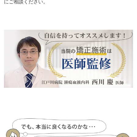
にご相談ください。