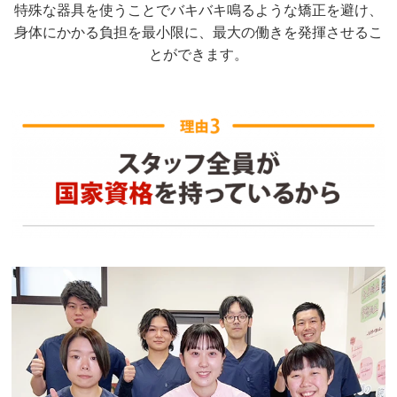
特殊な器具を使うことでバキバキ鳴るような矯正を避け、
身体にかかる負担を最小限に、最大の働きを発揮させるこ
とができます。