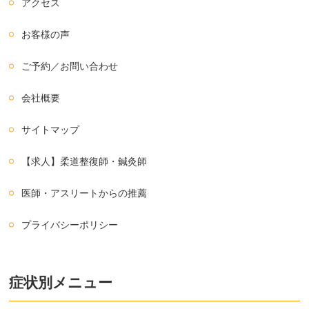
アクセス
お客様の声
ご予約／お問い合わせ
会社概要
サイトマップ
【求人】柔道整復師・鍼灸師
医師・アスリートからの推薦
プライバシーポリシー
症状別メニュー