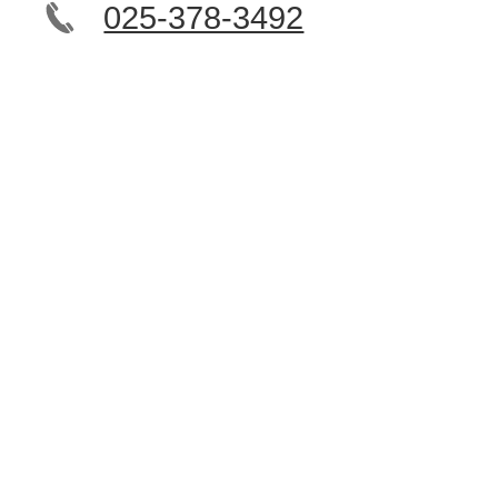
025-378-3492