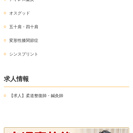
オスグッド
五十肩・四十肩
変形性膝関節症
シンスプリント
求人情報
【求人】柔道整復師・鍼灸師