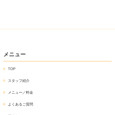
メニュー
TOP
スタッフ紹介
メニュー／料金
よくあるご質問