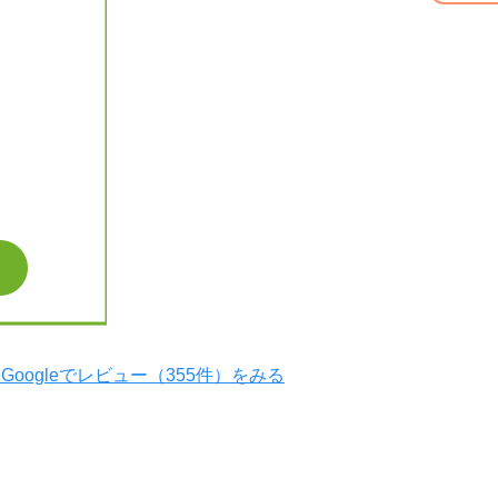
Googleでレビュー（355件）をみる