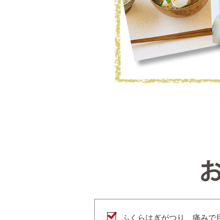
ふくらはぎがつり、痛みで