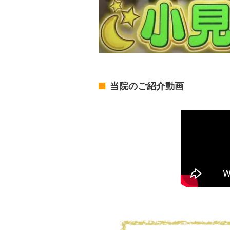
当院のご紹介動画