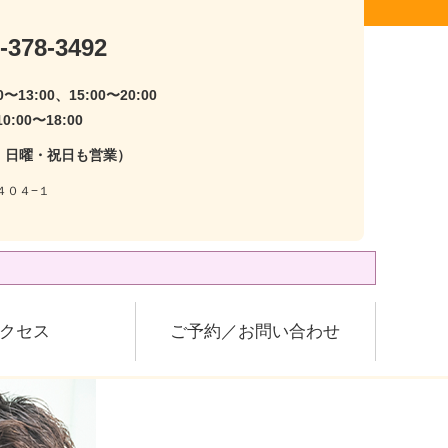
-378-3492
〜13:00、15:00〜20:00
:00〜18:00
・日曜・祝日も営業）
４０４−１
クセス
ご予約／お問い合わせ