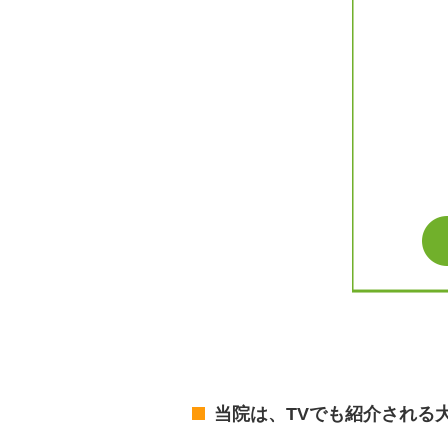
当院は、TVでも紹介される