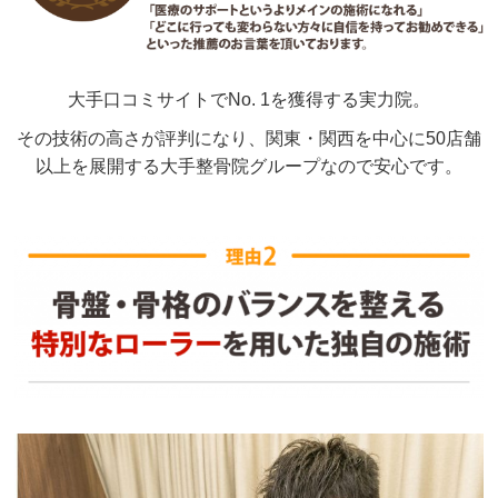
大手口コミサイトでNo. 1を獲得する実力院。
その技術の高さが評判になり、関東・関西を中心に50店舗
以上を展開する大手整骨院グループなので安心です。