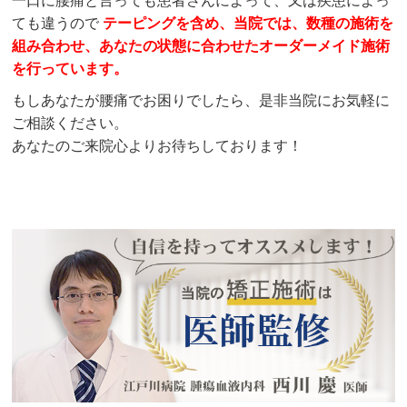
一口に腰痛と言っても患者さんによって、又は疾患によっ
ても違うので
テーピングを含め、当院では、数種の施術を
組み合わせ、あなたの状態に合わせたオーダーメイド施術
を行っています。
もしあなたが腰痛でお困りでしたら、是非当院にお気軽に
ご相談ください。
あなたのご来院心よりお待ちしております！