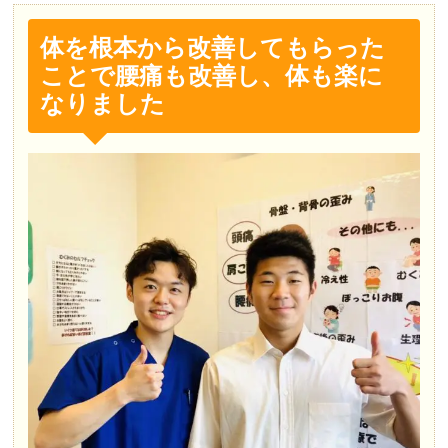
体を根本から改善してもらった
ことで腰痛も改善し、体も楽に
なりました