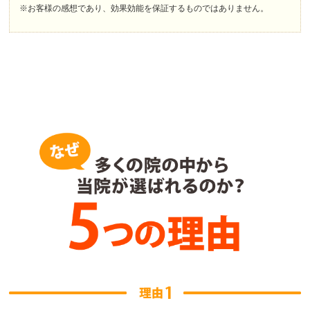
※お客様の感想であり、効果効能を保証するものではありません。