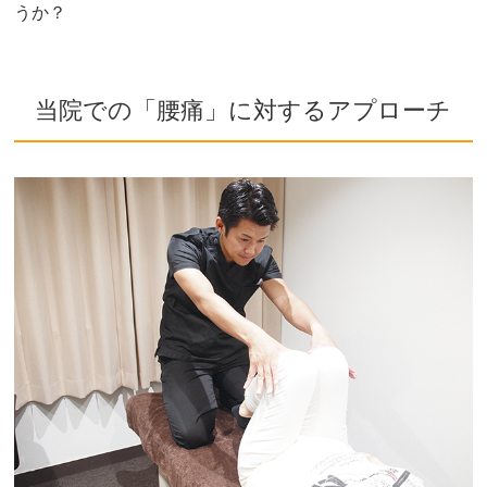
うか？
当院での「腰痛」に対するアプローチ