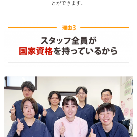
とができます。