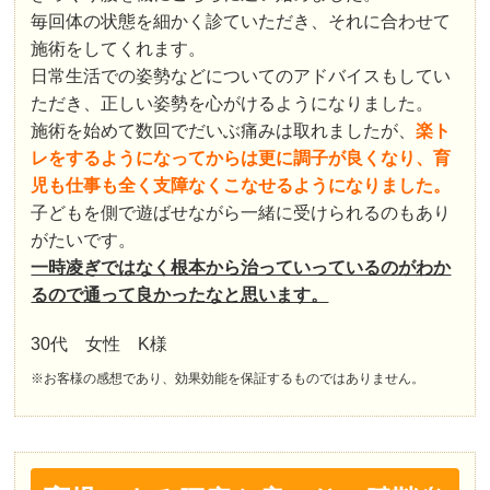
毎回体の状態を細かく診ていただき、それに合わせて
施術をしてくれます。
日常生活での姿勢などについてのアドバイスもしてい
ただき、正しい姿勢を心がけるようになりました。
施術を始めて数回でだいぶ痛みは取れましたが、
楽ト
レをするようになってからは更に調子が良くなり、育
児も仕事も全く支障なくこなせるようになりました。
子どもを側で遊ばせながら一緒に受けられるのもあり
がたいです。
一時凌ぎではなく根本から治っていっているのがわか
るので通って良かったなと思います。
30代 女性 K様
※お客様の感想であり、効果効能を保証するものではありません。