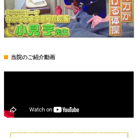
当院のご紹介動画