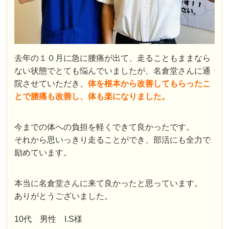
去年の１０月に急に腰痛が出て、走ることもままなら
ない状態でとても悩んでいましたが、名倉堂さんに通
院させていただき、
体を根本から改善してもらったこ
とで腰痛も改善し、体も楽になりました。
今までの体への負担を軽くできて良かったです。
それから思いっきり走ることができ、部活にも全力で
励めています。
本当に名倉堂さんに来て良かったと思っています。
ありがとうございました。
10代 男性 I.S様