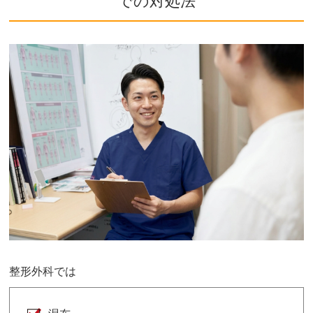
での対処法
整形外科では