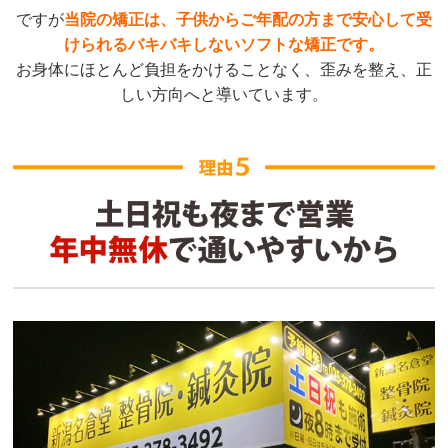
ですが
当院の矯正は、子供からご年配の方まで安心して受
けられるバキバキしないソフトな矯正です。
お身体にほとんど負担をかけることなく、歪みを整え、正
しい方向へと導いています。