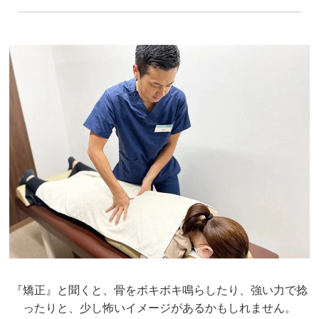
『矯正』と聞くと、骨をボキボキ鳴らしたり、強い力で捻
ったりと、少し怖いイメージがあるかもしれません。