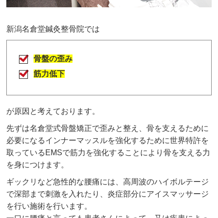
新潟名倉堂鍼灸整骨院では
骨盤の歪み
筋力低下
が原因と考えております。
先ずは名倉堂式骨盤矯正で歪みと整え、骨を支えるために
必要になるインナーマッスルを強化するために世界特許を
取っているEMSで筋力を強化することにより骨を支える力
を身につけます。
ギックリなど急性的な腰痛には、高周波のハイボルテージ
で深部まで刺激を入れたり、炎症部分にアイスマッサージ
を行い施術を行います。