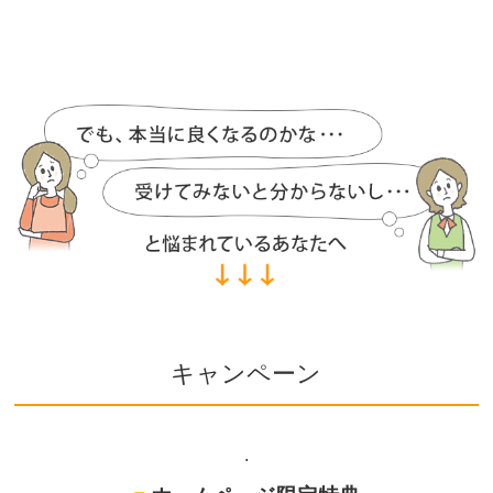
キャンペーン
.