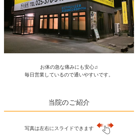
お体の急な痛みにも安心♫
毎日営業しているので通いやすいです。
当院のご紹介
写真は左右にスライドできます