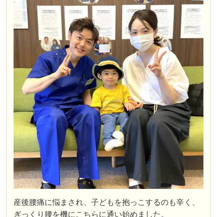
産後腰痛に悩まされ、子どもを抱っこするのも辛く、
ぎっくり腰を機にこちらに通い始めました。