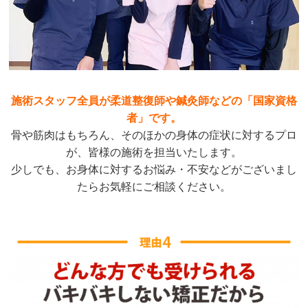
施術スタッフ全員が柔道整復師や鍼灸師などの「国家資格
者」です。
骨や筋肉はもちろん、そのほかの身体の症状に対するプロ
が、皆様の施術を担当いたします。
少しでも、お身体に対するお悩み・不安などがございまし
たらお気軽にご相談ください。