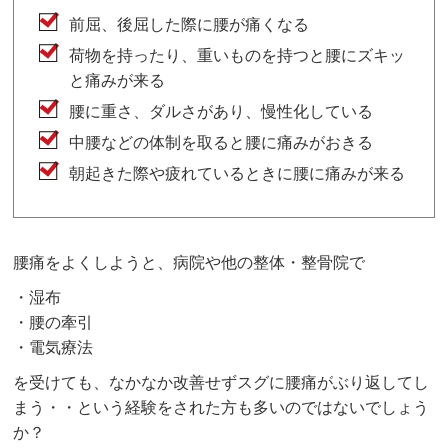
前屈、後屈した際に腰が痛くなる
荷物を持ったり、重いものを持つと腰にズキッ
と痛みが来る
腰に重さ、ダルさがあり、慢性化している
中腰などの体制を取ると腰に痛みがおきる
朝起きた際や疲れているときに腰に痛みが来る
腰痛をよくしようと、病院や他の整体・整骨院で
・湿布
・腰の牽引
・電気療法
を受けても、なかなか改善せずスグに腰痛がぶり返してし
まう・・という経験をされた方も多いのではないでしょう
か？