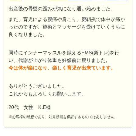
出産後の骨盤の歪みが気になり通い始めました。
また、育児による腰痛や肩こり、腱鞘炎で体中が痛か
ったのですが、施術とマッサージを受けていくうちに
良くなりました。
同時にインナーマッスルを鍛えるEMS(楽トレ)を行
い、代謝が上がり体重も妊娠前に戻りました。
今は体が楽になり、楽しく育児が出来ています。
ありがとうございました。
これからもよろしくお願いします。
20代 女性 K.E様
※お客様の感想であり、効果効能を保証するものではありません。