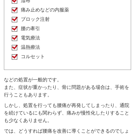
湿布
痛み止めなどの内服薬
ブロック注射
腰の牽引
電気療法
温熱療法
コルセット
などの処置が一般的です。
また、症状が重かったり、骨に問題がある場合は、手術を
行うこともあります。
しかし、処置を行っても腰痛が再発してしまったり、通院
を続けているにも関わらず、痛みが慢性化したりすること
も少なくありません。
では、どうすれば腰痛を改善に導くことができるのでしょ