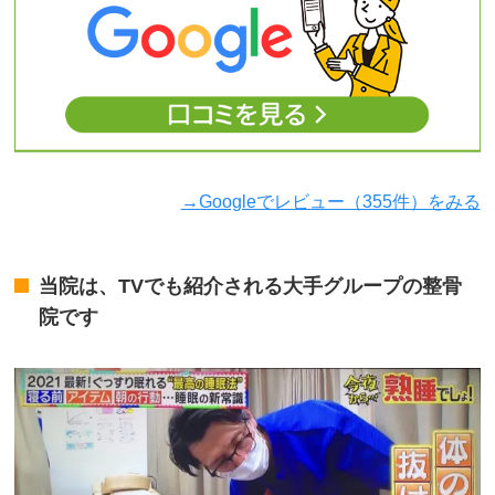
→Googleでレビュー（355件）をみる
当院は、TVでも紹介される大手グループの整骨
院です