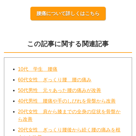
腰痛について詳しくはこちら
この記事に関する関連記事
10代 学生 腰痛
60代女性 ぎっくり腰 腰の痛み
50代男性 元々あった腰の痛みが改善
40代男性 腰痛や手のしびれを骨盤から改善
20代女性 肩から膝までの全身の症状を骨盤か
ら改善
20代女性 ぎっくり腰後から続く腰の痛みを根