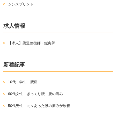
シンスプリント
求人情報
【求人】柔道整復師・鍼灸師
新着記事
10代 学生 腰痛
60代女性 ぎっくり腰 腰の痛み
50代男性 元々あった腰の痛みが改善