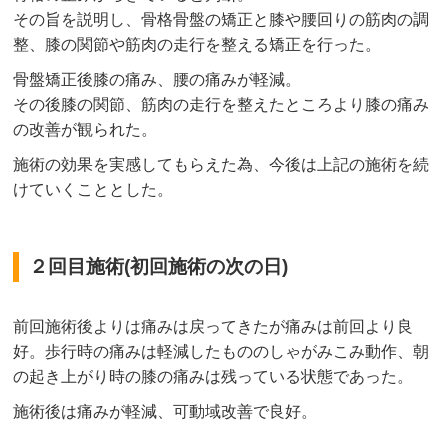
その旨を説明し、骨格骨盤の矯正と膝や腰回りの筋肉の調
整、膝の関節や筋肉の走行を整える矯正を行った。
骨盤矯正後膝の痛み、腰の痛みが軽減。
その後膝の関節、筋肉の走行を整えたところより膝の痛み
の改善が観られた。
施術の効果を実感してもらえた為、今後は上記の施術を続
けていくこととした。
２回目施術(初回施術の次の日)
前回施術後よりは痛みは戻ってきたが痛みは前回より良
好。歩行時の痛みは軽減したもののしゃがみこみ動作、朝
の起き上がり時の膝の痛みは残っている状態であった。
施術後は痛みが軽減、可動域改善で良好。