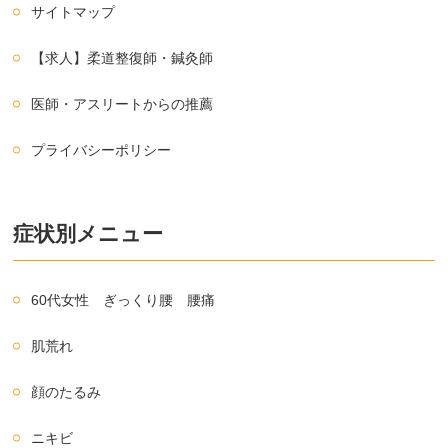
サイトマップ
【求人】柔道整復師・鍼灸師
医師・アスリートからの推薦
プライバシーポリシー
症状別メニュー
60代女性 ぎっくり腰 腰痛
肌荒れ
顔のたるみ
ニキビ