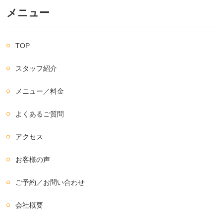
メニュー
TOP
スタッフ紹介
メニュー／料金
よくあるご質問
アクセス
お客様の声
ご予約／お問い合わせ
会社概要