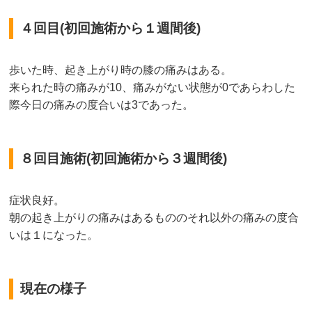
４回目(初回施術から１週間後)
歩いた時、起き上がり時の膝の痛みはある。
来られた時の痛みが10、痛みがない状態が0であらわした
際今日の痛みの度合いは3であった。
８回目施術(初回施術から３週間後)
症状良好。
朝の起き上がりの痛みはあるもののそれ以外の痛みの度合
いは１になった。
現在の様子