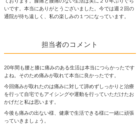
ております。膝痛と腰痛のない生活は実に２０年ぶりぐら
いです。本当にありがとうございました。今では週２回の
通院が待ち遠しく、私の楽しみの１つになっています。
担当者のコメント
20年間も腰と膝に痛みのある生活は本当につらかったです
よね。そのため痛みが取れて本当に良かったです。
今回痛みが取れたのは痛みに対して諦めずしっかりと治療
を行って自宅でもアイシングや運動を行っていただけたお
かげだと私は思います。
今後も痛みの出ない様、健康で生活できる様に一緒に頑張
っていきましょう。