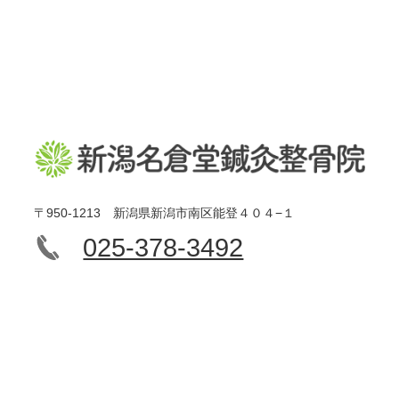
〒950-1213 新潟県新潟市南区能登４０４−１
025-378-3492