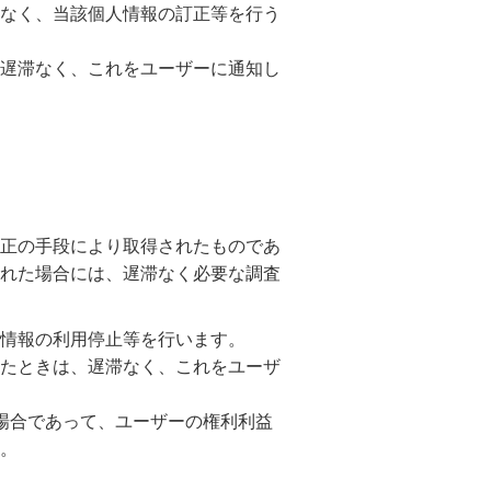
なく、当該個人情報の訂正等を行う
遅滞なく、これをユーザーに通知し
正の手段により取得されたものであ
れた場合には、遅滞なく必要な調査
情報の利用停止等を行います。
たときは、遅滞なく、これをユーザ
場合であって、ユーザーの権利利益
。