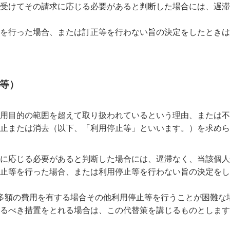
受けてその請求に応じる必要があると判断した場合には、遅滞
を行った場合、または訂正等を行わない旨の決定をしたときは
止等）
用目的の範囲を超えて取り扱われているという理由、または不
止または消去（以下、「利用停止等」といいます。）を求めら
に応じる必要があると判断した場合には、遅滞なく、当該個人
止等を行った場合、または利用停止等を行わない旨の決定をし
多額の費用を有する場合その他利用停止等を行うことが困難な
るべき措置をとれる場合は、この代替策を講じるものとします