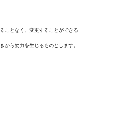
ることなく、変更することができる
きから効力を生じるものとします。