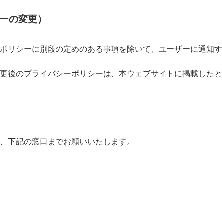
シーの変更）
ポリシーに別段の定めのある事項を除いて、ユーザーに通知す
更後のプライバシーポリシーは、本ウェブサイトに掲載したと
）
、下記の窓口までお願いいたします。