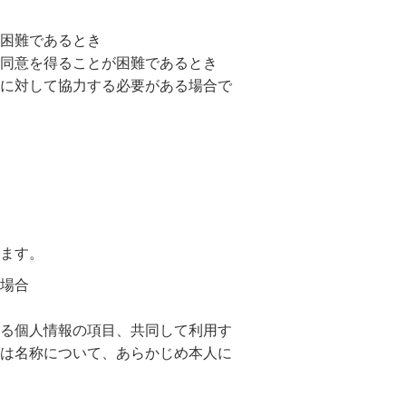
困難であるとき
同意を得ることが困難であるとき
に対して協力する必要がある場合で
ます。
場合
る個人情報の項目、共同して利用す
は名称について、あらかじめ本人に