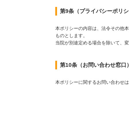
第9条（プライバシーポリ
本ポリシーの内容は、法令その他本
ものとします。
当院が別途定める場合を除いて、変
第10条（お問い合わせ窓口
本ポリシーに関するお問い合わせは