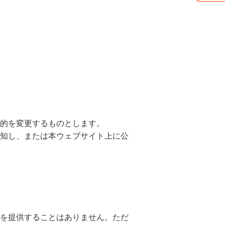
的を変更するものとします。
知し、または本ウェブサイト上に公
を提供することはありません。ただ