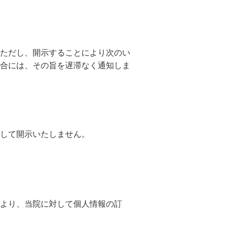
ただし、開示することにより次のい
合には、その旨を遅滞なく通知しま
して開示いたしません。
より、当院に対して個人情報の訂