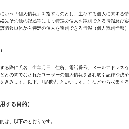
にいう「個人情報」を指すものとし、生存する個人に関する情
絡先その他の記述等により特定の個人を識別できる情報及び容
該情報単体から特定の個人を識別できる情報（個人識別情報）
）
する際に氏名、生年月日、住所、電話番号、メールアドレスな
どとの間でなされたユーザーの個人情報を含む取引記録や決済
を含みます。以下、｢提携先｣といいます。）などから収集す
利用する目的）
的は、以下のとおりです。