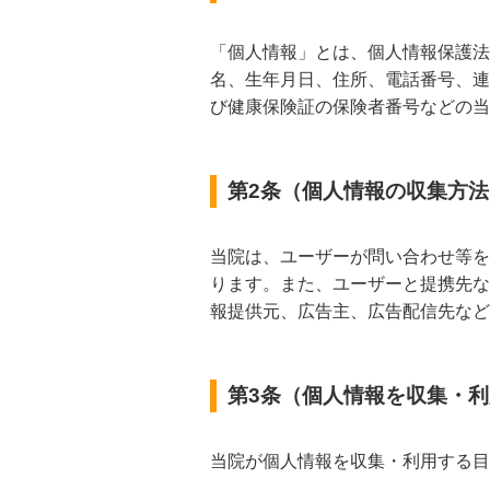
「個人情報」とは、個人情報保護法
名、生年月日、住所、電話番号、連
び健康保険証の保険者番号などの当
第2条（個人情報の収集方法
当院は、ユーザーが問い合わせ等を
ります。また、ユーザーと提携先な
報提供元、広告主、広告配信先など
第3条（個人情報を収集・
当院が個人情報を収集・利用する目