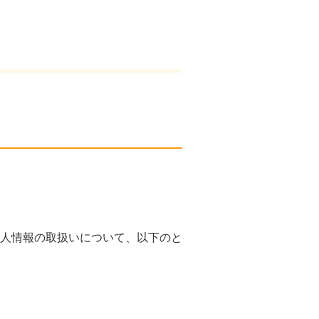
人情報の取扱いについて、以下のと