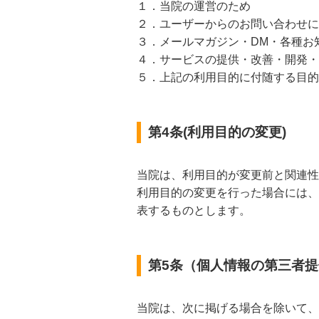
１．当院の運営のため
２．ユーザーからのお問い合わせに
３．メールマガジン・DM・各種お
４．サービスの提供・改善・開発・
５．上記の利用目的に付随する目的
第4条(利用目的の変更)
当院は、利用目的が変更前と関連性
利用目的の変更を行った場合には、
表するものとします。
第5条（個人情報の第三者
当院は、次に掲げる場合を除いて、