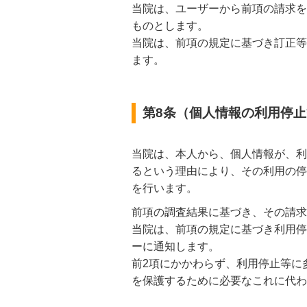
当院は、ユーザーから前項の請求を
ものとします。
当院は、前項の規定に基づき訂正等
ます。
第8条（個人情報の利用停
当院は、本人から、個人情報が、利
るという理由により、その利用の停
を行います。
前項の調査結果に基づき、その請求
当院は、前項の規定に基づき利用停
ーに通知します。
前2項にかかわらず、利用停止等に
を保護するために必要なこれに代わ