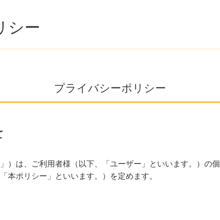
リシー
プライバシーポリシー
て
」）は、ご利用者様（以下、「ユーザー」といいます。）の個
「本ポリシー」といいます。）を定めます。