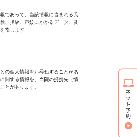
報であって、当該情報に含まれる氏
貌、指紋、声紋にかかるデータ、及
を指します。
どの個人情報をお尋ねすることがあ
に関する情報を、当院の提携先（情
ることがあります。