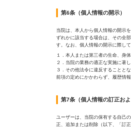
第6条（個人情報の開示）
当院は、本人から個人情報の開示を
ずれかに該当する場合は、その全部
す。なお、個人情報の開示に際して
１．本人または第三者の生命、身体
２．当院の業務の適正な実施に著し
３．その他法令に違反することとな
前項の定めにかかわらず、履歴情報
第7条（個人情報の訂正お
ユーザーは、当院の保有する自己の
正、追加または削除（以下、「訂正