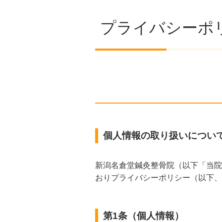
プライバシーポ
個人情報の取り扱いについ
新潟名倉堂鍼灸整骨院（以下「当院
おりプライバシーポリシー（以下、
第1条（個人情報）