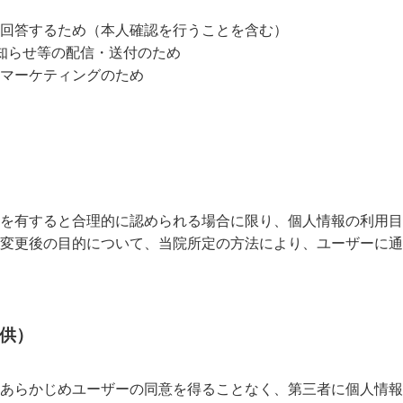
回答するため（本人確認を行うことを含む）
知らせ等の配信・送付のため
マーケティングのため
を有すると合理的に認められる場合に限り、個人情報の利用目
変更後の目的について、当院所定の方法により、ユーザーに通
提供）
あらかじめユーザーの同意を得ることなく、第三者に個人情報