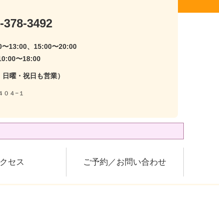
-378-3492
〜13:00、15:00〜20:00
:00〜18:00
・日曜・祝日も営業）
４０４−１
クセス
ご予約／お問い合わせ