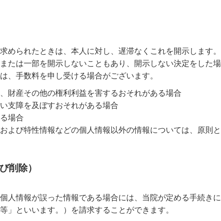
求められたときは、本人に対し、遅滞なくこれを開示します。
または一部を開示しないこともあり、開示しない決定をした場
は、手数料を申し受ける場合がございます。
、財産その他の権利利益を害するおそれがある場合
い支障を及ぼすおそれがある場合
る場合
および特性情報などの個人情報以外の情報については、原則と
よび削除）
個人情報が誤った情報である場合には、当院が定める手続きに
等」といいます。）を請求することができます。