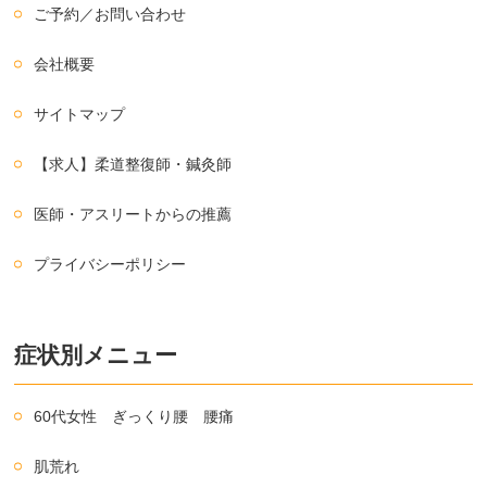
ご予約／お問い合わせ
会社概要
サイトマップ
【求人】柔道整復師・鍼灸師
医師・アスリートからの推薦
プライバシーポリシー
症状別メニュー
60代女性 ぎっくり腰 腰痛
肌荒れ