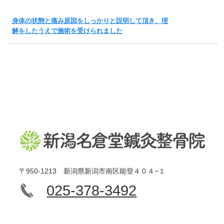
身体の状態と痛み原因をしっかりと説明して頂き、理
解をしたうえで施術を受けられました
〒950-1213 新潟県新潟市南区能登４０４−１
025-378-3492