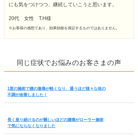
にも気をつけつつ、継続していこうと思います。
20代 女性 T.H様
※お客様の感想であり、効果効能を保証するものではありません。
同じ症状でお悩みのお客さまの声
1度の施術で腰の激痛が軽くなり、通うほど様々な体の
不調が改善しました！
長く座り続けるのが難しいほどの腰痛がローラー施術
で気にならなくなりました