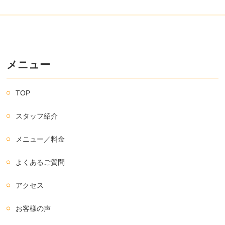
メニュー
TOP
スタッフ紹介
メニュー／料金
よくあるご質問
アクセス
お客様の声