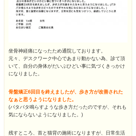
坐骨神経痛になったため通院しております。
元々、デスクワーク中心であまり動かない為、診て頂
いて、自分の身体がだいぶひどい事に気づくきっかけ
になりました。
骨盤矯正6回目を終えましたが、歩き方が改善された
なぁと思うようになりました。
(バタバタ鳴らすような歩き方だったのですが、それも
気にならないようになりました。)
残すところ、首と猫背の施術になりますが、日常生活