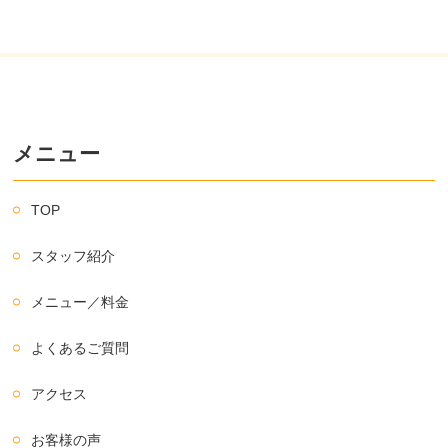
メニュー
TOP
スタッフ紹介
メニュー／料金
よくあるご質問
アクセス
お客様の声