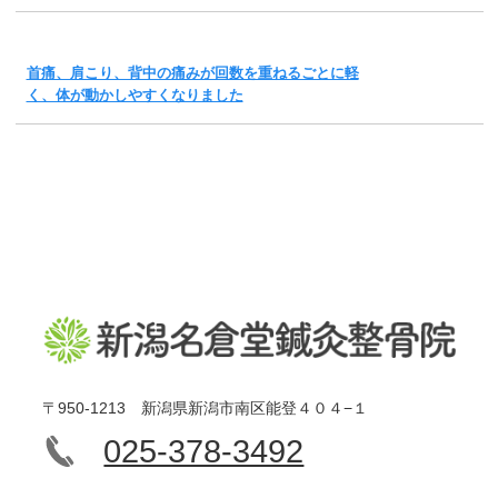
首痛、肩こり、背中の痛みが回数を重ねるごとに軽
く、体が動かしやすくなりました
〒950-1213 新潟県新潟市南区能登４０４−１
025-378-3492