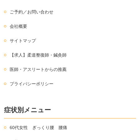
ご予約／お問い合わせ
会社概要
サイトマップ
【求人】柔道整復師・鍼灸師
医師・アスリートからの推薦
プライバシーポリシー
症状別メニュー
60代女性 ぎっくり腰 腰痛