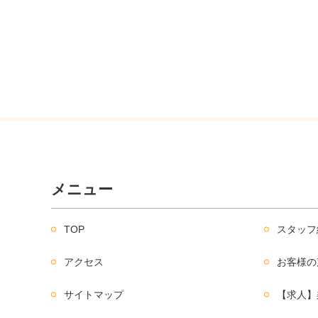
メニュー
TOP
スタッフ
アクセス
お客様の
サイトマップ
【求人】