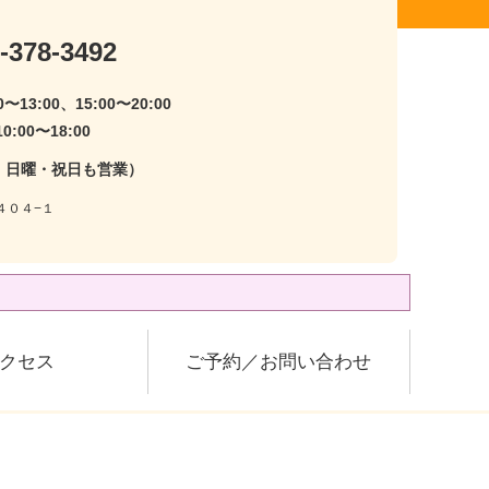
-378-3492
〜13:00、15:00〜20:00
:00〜18:00
・日曜・祝日も営業）
４０４−１
クセス
ご予約／お問い合わせ