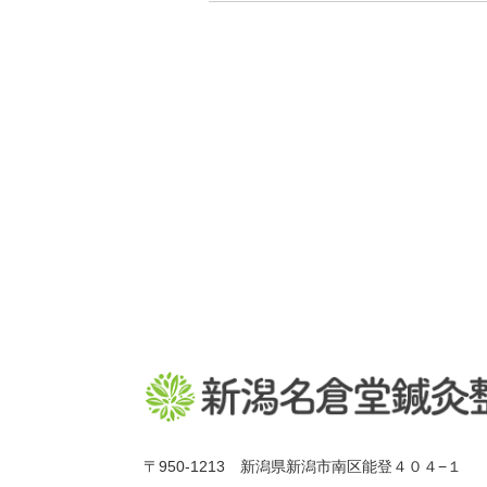
〒950-1213 新潟県新潟市南区能登４０４−１