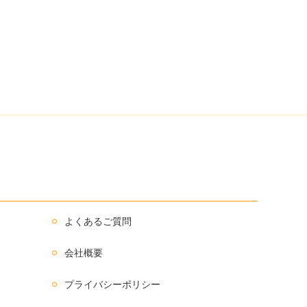
よくあるご質問
会社概要
プライバシーポリシー