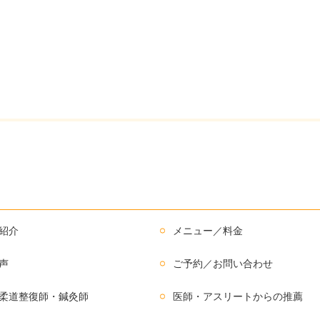
紹介
メニュー／料金
声
ご予約／お問い合わせ
柔道整復師・鍼灸師
医師・アスリートからの推薦