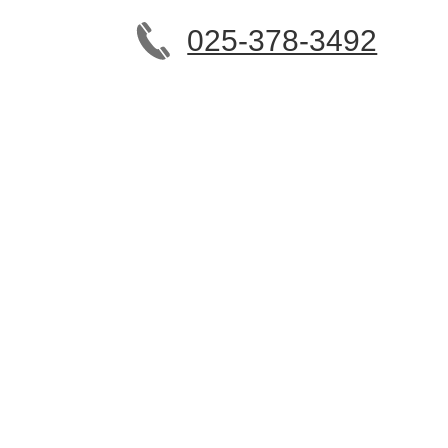
025-378-3492