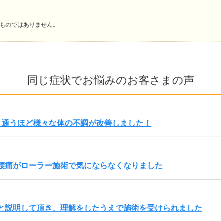
ものではありません。
同じ症状でお悩みのお客さまの声
、通うほど様々な体の不調が改善しました！
腰痛がローラー施術で気にならなくなりました
と説明して頂き、理解をしたうえで施術を受けられました