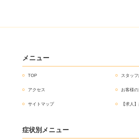
メニュー
TOP
スタッフ
アクセス
お客様の
サイトマップ
【求人】
症状別メニュー