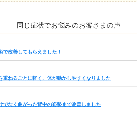
同じ症状でお悩みのお客さまの声
術で改善してもらえました！
を重ねるごとに軽く、体が動かしやすくなりました
けでなく曲がった背中の姿勢まで改善しました