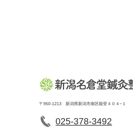
〒950-1213 新潟県新潟市南区能登４０４−１
025-378-3492