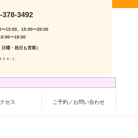
-378-3492
〜13:00、15:00〜20:00
:00〜18:00
・日曜・祝日も営業）
４０４−１
クセス
ご予約／お問い合わせ