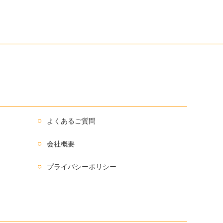
よくあるご質問
会社概要
プライバシーポリシー