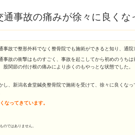
交通事故の痛みが徐々に良くな
通事故で整形外科でなく整骨院でも施術ができると知り、通院
通事故の衝撃はものすごく、事故を起こしてから初めのうちは
、股関節の付け根の痛みにより歩くのもやっとな状態でした。
かし、新潟名倉堂鍼灸整骨院で施術を受けて、徐々に良くなっ
。
くなってきています。
ものではありません。