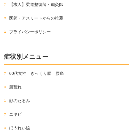
【求人】柔道整復師・鍼灸師
医師・アスリートからの推薦
プライバシーポリシー
症状別メニュー
60代女性 ぎっくり腰 腰痛
肌荒れ
顔のたるみ
ニキビ
ほうれい線