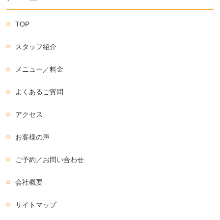
TOP
スタッフ紹介
メニュー／料金
よくあるご質問
アクセス
お客様の声
ご予約／お問い合わせ
会社概要
サイトマップ