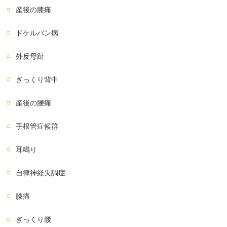
産後の膝痛
ドケルバン病
外反母趾
ぎっくり背中
産後の腰痛
手根管症候群
耳鳴り
自律神経失調症
膝痛
ぎっくり腰