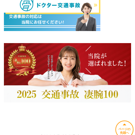
ページの
先頭へ