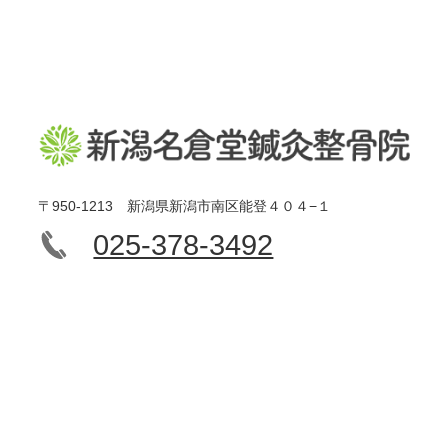
〒950-1213 新潟県新潟市南区能登４０４−１
025-378-3492