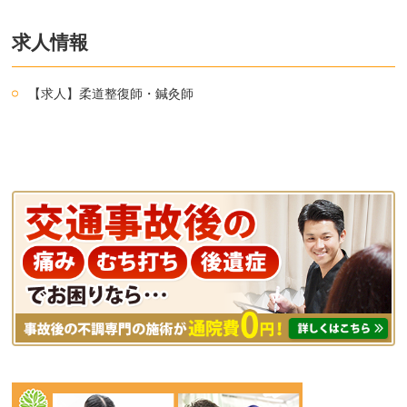
求人情報
【求人】柔道整復師・鍼灸師