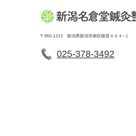
〒950-1213 新潟県新潟市南区能登４０４−１
025-378-3492