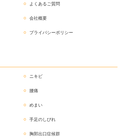
よくあるご質問
会社概要
プライバシーポリシー
ニキビ
腰痛
めまい
手足のしびれ
胸郭出口症候群