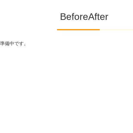
BeforeAfter
準備中です。