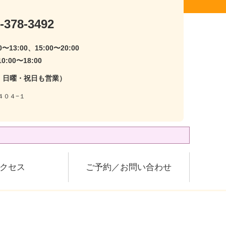
-378-3492
〜13:00、15:00〜20:00
:00〜18:00
・日曜・祝日も営業）
４０４−１
クセス
ご予約／お問い合わせ