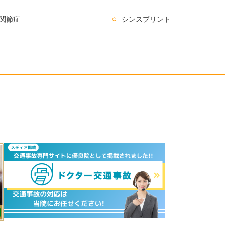
関節症
シンスプリント